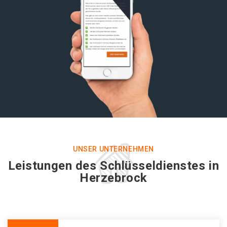
UNSER UNTERNEHMEN
Leistungen des Schlüsseldienstes in
Herzebrock