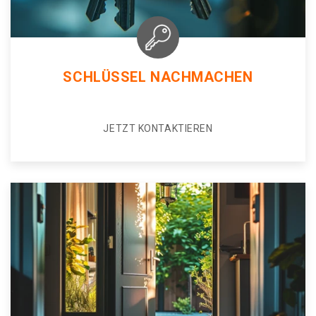
SCHLÜSSEL NACHMACHEN
JETZT KONTAKTIEREN