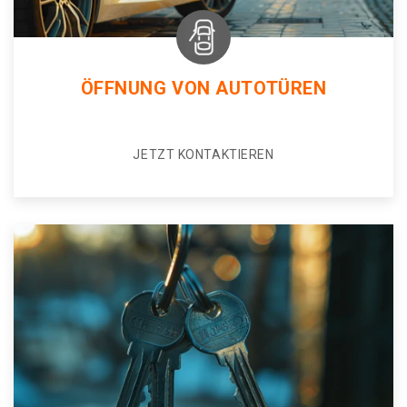
ÖFFNUNG VON AUTOTÜREN
JETZT KONTAKTIEREN