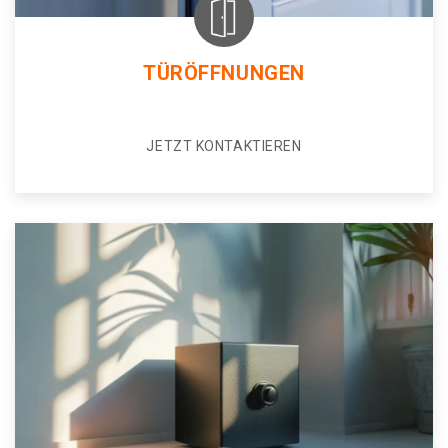
TÜRÖFFNUNGEN
JETZT KONTAKTIEREN