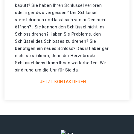
kaputt? Sie haben Ihren Schlüssel verloren
oder irgendwo vergessen? Der Schlüssel
steckt drinnen und lässt sich von außen nicht
öffnen? . Sie können den Schlüssel nicht im
Schloss drehen? Haben Sie Probleme, den
Schlüssel des Schlosses zu drehen? Sie
benötigen ein neues Schloss? Das ist aber gar
nicht so schlimm, denn der Herzebrocker
Schlüsseldienst kann Ihnen weiterhelfen. Wir
sind rund um die Uhr für Sie da.
JETZT KONTAKTIEREN