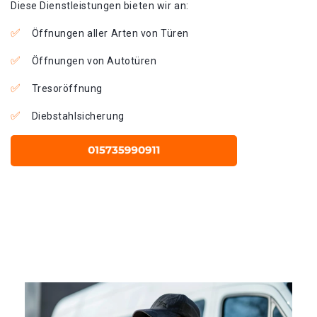
Diese Dienstleistungen bieten wir an:
Öffnungen aller Arten von Türen
Öffnungen von Autotüren
Tresoröffnung
Diebstahlsicherung