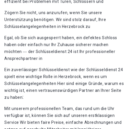
effizient bei Problemen mit Türen‚ Schlössern und
Zögern Sie nicht‚ uns anzurufen‚ wenn Sie unsere
Unterstützung benötigen. Wir sind stolz darauf‚ Ihre
Schlüsselangelegenheiten in Herzebrock zu
Egal‚ ob Sie sich ausgesperrt haben‚ ein defektes Schloss
haben oder einfach nur Ihr Zuhause sicherer machen
möchten ― der Schlüsseldienst 24 ist Ihr professioneller
Ansprechpartner in
Ein zuverlässiger Schlüsseldienst wie der Schlüsseldienst 24
spielt eine wichtige Rolle in Herzebrock‚ wenn es um
Schlüsselangelegenheiten Hier sind einige Gründe‚ warum es
wichtig ist‚ einen vertrauenswürdigen Partner an Ihrer Seite
zu haben⁚
Mit unserem professionellen Team‚ das rund um die Uhr
verfügbar ist‚ können Sie sich auf unseren erstklassigen
Service Wir bieten faire Preise‚ einfache Abrechnungen und