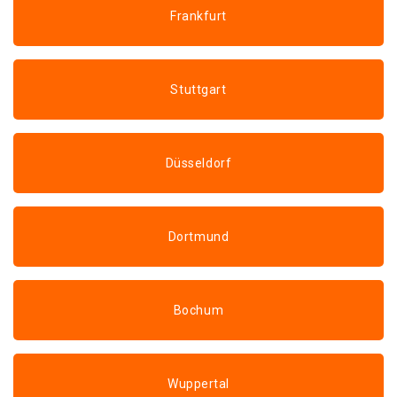
Frankfurt
Stuttgart
Düsseldorf
Dortmund
Bochum
Wuppertal