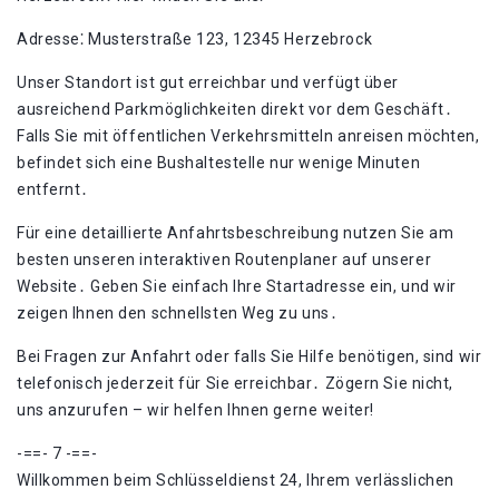
Adresse⁚ Musterstraße 123, 12345 Herzebrock
Unser Standort ist gut erreichbar und verfügt über
ausreichend Parkmöglichkeiten direkt vor dem Geschäft․
Falls Sie mit öffentlichen Verkehrsmitteln anreisen möchten,
befindet sich eine Bushaltestelle nur wenige Minuten
entfernt․
Für eine detaillierte Anfahrtsbeschreibung nutzen Sie am
besten unseren interaktiven Routenplaner auf unserer
Website․ Geben Sie einfach Ihre Startadresse ein, und wir
zeigen Ihnen den schnellsten Weg zu uns․
Bei Fragen zur Anfahrt oder falls Sie Hilfe benötigen, sind wir
telefonisch jederzeit für Sie erreichbar․ Zögern Sie nicht,
uns anzurufen – wir helfen Ihnen gerne weiter!​
-==- 7 -==-
Willkommen beim Schlüsseldienst 24, Ihrem verlässlichen