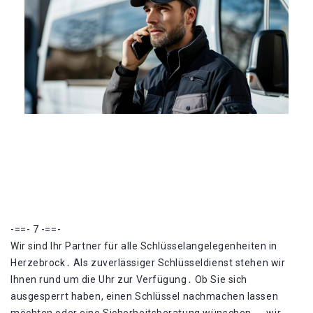
-==- 7 -==-
Wir sind Ihr Partner für alle Schlüsselangelegenheiten in
Herzebrock․ Als zuverlässiger Schlüsseldienst stehen wir
Ihnen rund um die Uhr zur Verfügung․ Ob Sie sich
ausgesperrt haben, einen Schlüssel nachmachen lassen