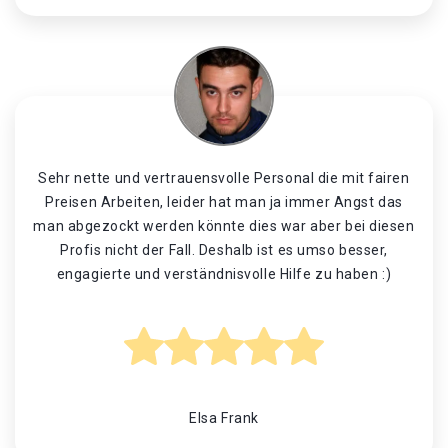
Sehr nette und vertrauensvolle Personal die mit fairen
Preisen Arbeiten, leider hat man ja immer Angst das
man abgezockt werden könnte dies war aber bei diesen
Profis nicht der Fall. Deshalb ist es umso besser,
engagierte und verständnisvolle Hilfe zu haben :)
Elsa Frank