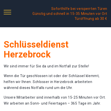
Soforthilfe bei versperrten Türen
Günstig und schnell in 15-35 Minuten vor Ort
Türöffnung ab 30 €
Schlüsseldienst
Herzebrock
Wir sind immer für Sie da und im Notfall zur Stelle!
Wenn die Tür geschlossen ist oder der Schlüssel klemmt,
helfen wir Ihnen. Schlosser in Herzebrock arbeiteten
während dieses Notfalls rund um die Uhr.
Unsere Mitarbeiter sind innerhalb von 15-25 Minuten vor Ort.
Wir arbeiten an Sonn- und Feiertagen – 365 Tage im Jahr.