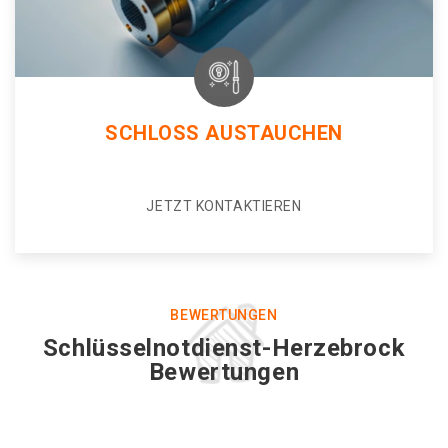
SCHLOSS AUSTAUCHEN
JETZT KONTAKTIEREN
BEWERTUNGEN
Schlüsselnotdienst-Herzebrock
Bewertungen