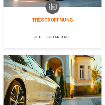
TRESORÖFFNUNG
JETZT KONTAKTIEREN