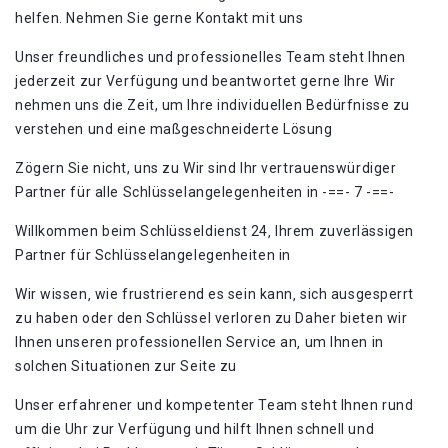
helfen. Nehmen Sie gerne Kontakt mit uns
Unser freundliches und professionelles Team steht Ihnen
jederzeit zur Verfügung und beantwortet gerne Ihre Wir
nehmen uns die Zeit, um Ihre individuellen Bedürfnisse zu
verstehen und eine maßgeschneiderte Lösung
Zögern Sie nicht, uns zu Wir sind Ihr vertrauenswürdiger
Partner für alle Schlüsselangelegenheiten in -==- 7 -==-
Willkommen beim Schlüsseldienst 24‚ Ihrem zuverlässigen
Partner für Schlüsselangelegenheiten in
Wir wissen‚ wie frustrierend es sein kann‚ sich ausgesperrt
zu haben oder den Schlüssel verloren zu Daher bieten wir
Ihnen unseren professionellen Service an‚ um Ihnen in
solchen Situationen zur Seite zu
Unser erfahrener und kompetenter Team steht Ihnen rund
um die Uhr zur Verfügung und hilft Ihnen schnell und