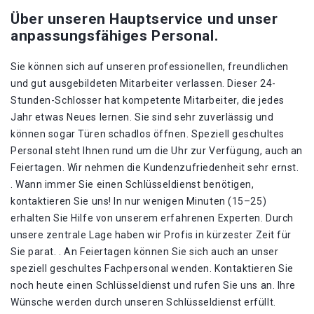
Über unseren Hauptservice und unser
anpassungsfähiges Personal.
Sie können sich auf unseren professionellen, freundlichen
und gut ausgebildeten Mitarbeiter verlassen. Dieser 24-
Stunden-Schlosser hat kompetente Mitarbeiter, die jedes
Jahr etwas Neues lernen. Sie sind sehr zuverlässig und
können sogar Türen schadlos öffnen. Speziell geschultes
Personal steht Ihnen rund um die Uhr zur Verfügung, auch an
Feiertagen. Wir nehmen die Kundenzufriedenheit sehr ernst.
. Wann immer Sie einen Schlüsseldienst benötigen,
kontaktieren Sie uns! In nur wenigen Minuten (15–25)
erhalten Sie Hilfe von unserem erfahrenen Experten. Durch
unsere zentrale Lage haben wir Profis in kürzester Zeit für
Sie parat. . An Feiertagen können Sie sich auch an unser
speziell geschultes Fachpersonal wenden. Kontaktieren Sie
noch heute einen Schlüsseldienst und rufen Sie uns an. Ihre
Wünsche werden durch unseren Schlüsseldienst erfüllt.