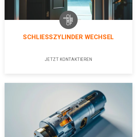
SCHLIESSZYLINDER WECHSEL
JETZT KONTAKTIEREN