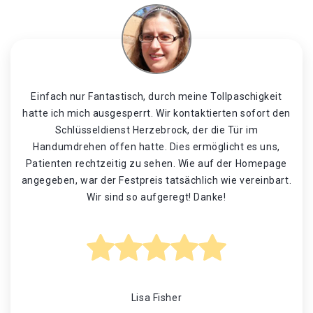
Einfach nur Fantastisch, durch meine Tollpaschigkeit
hatte ich mich ausgesperrt. Wir kontaktierten sofort den
Schlüsseldienst Herzebrock, der die Tür im
Handumdrehen offen hatte. Dies ermöglicht es uns,
Patienten rechtzeitig zu sehen. Wie auf der Homepage
angegeben, war der Festpreis tatsächlich wie vereinbart.
Wir sind so aufgeregt! Danke!
Lisa Fisher