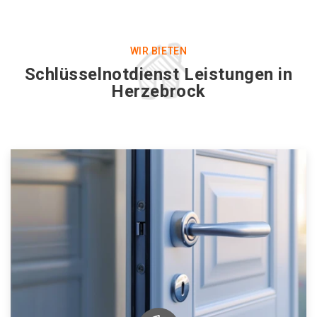
WIR BIETEN
Schlüsselnotdienst Leistungen in
Herzebrock