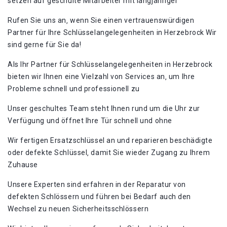
setzen auf geschulte Mitarbeiter mit langjähriger
Rufen Sie uns an‚ wenn Sie einen vertrauenswürdigen
Partner für Ihre Schlüsselangelegenheiten in Herzebrock Wir
sind gerne für Sie da!​
Als Ihr Partner für Schlüsselangelegenheiten in Herzebrock
bieten wir Ihnen eine Vielzahl von Services an‚ um Ihre
Probleme schnell und professionell zu
Unser geschultes Team steht Ihnen rund um die Uhr zur
Verfügung und öffnet Ihre Tür schnell und ohne
Wir fertigen Ersatzschlüssel an und reparieren beschädigte
oder defekte Schlüssel‚ damit Sie wieder Zugang zu Ihrem
Zuhause
Unsere Experten sind erfahren in der Reparatur von
defekten Schlössern und führen bei Bedarf auch den
Wechsel zu neuen Sicherheitsschlössern