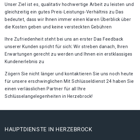
Unser Ziel ist es‚ qualitativ hochwertige Arbeit zu leisten und
gleichzeitig ein gutes Preis-Leistungs-Verhältnis zu Das
bedeutet‚ dass wir Ihnen immer einen klaren Überblick über
die Kosten geben und keine versteckten Gebühren
Ihre Zufriedenheit steht bei uns an erster Das Feedback
unserer Kunden spricht für sich⁚ Wir streben danach‚ Ihren
Erwartungen gerecht zu werden und Ihnen ein erstklassiges
Kundenerlebnis zu
Zögern Sie nicht länger und kontaktieren Sie uns noch heute
für unsere erschwinglichen Mit Schlüsseldienst 24 haben Sie
einen verlässlichen Partner für all Ihre
Schlüsselangelegenheiten in Herzebrock!​
HAUPTDIENSTE IN HERZEBROCK