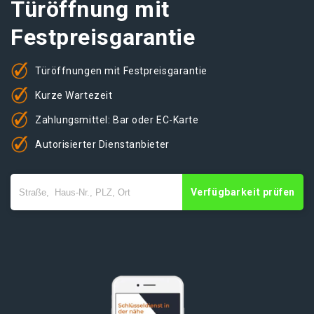
Türöffnung mit
Festpreisgarantie
Türöffnungen mit Festpreisgarantie
Kurze Wartezeit
Zahlungsmittel: Bar oder EC-Karte
Autorisierter Dienstanbieter
Verfügbarkeit prüfen