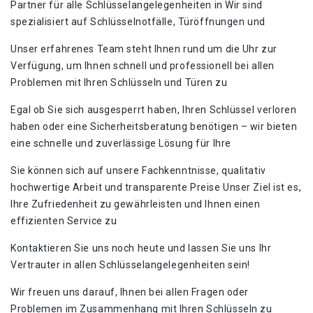
Partner für alle Schlüsselangelegenheiten in Wir sind
spezialisiert auf Schlüsselnotfälle, Türöffnungen und
Unser erfahrenes Team steht Ihnen rund um die Uhr zur
Verfügung, um Ihnen schnell und professionell bei allen
Problemen mit Ihren Schlüsseln und Türen zu
Egal ob Sie sich ausgesperrt haben, Ihren Schlüssel verloren
haben oder eine Sicherheitsberatung benötigen – wir bieten
eine schnelle und zuverlässige Lösung für Ihre
Sie können sich auf unsere Fachkenntnisse, qualitativ
hochwertige Arbeit und transparente Preise Unser Ziel ist es,
Ihre Zufriedenheit zu gewährleisten und Ihnen einen
effizienten Service zu
Kontaktieren Sie uns noch heute und lassen Sie uns Ihr
Vertrauter in allen Schlüsselangelegenheiten sein!​
Wir freuen uns darauf, Ihnen bei allen Fragen oder
Problemen im Zusammenhang mit Ihren Schlüsseln zu