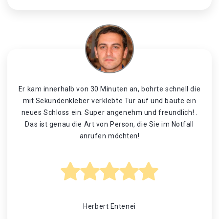
Er kam innerhalb von 30 Minuten an, bohrte schnell die
mit Sekundenkleber verklebte Tür auf und baute ein
neues Schloss ein. Super angenehm und freundlich! .
Das ist genau die Art von Person, die Sie im Notfall
anrufen möchten!
Herbert Entenei