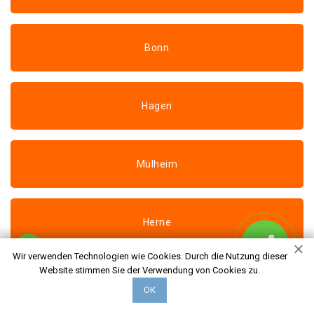
Bonn
Hagen
Mülheim
Herne
Wir verwenden Technologien wie Cookies. Durch die Nutzung dieser
Website stimmen Sie der Verwendung von Cookies zu.
Leverkusen
ОК